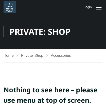
Login
PRIVATE: SHOP
Home
Private: Shop
Accessories
Nothing to see here – please
use menu at top of screen.